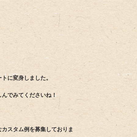
ートに変身しました。
しんでみてくださいね！
なカスタム例を募集しておりま