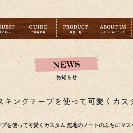
お知らせ
スキングテープを使って可愛くカス
ープを使って可愛くカスタム 無地のノートのふちにマス