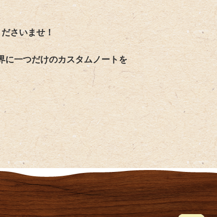
ださいませ！
界に一つだけのカスタムノートを