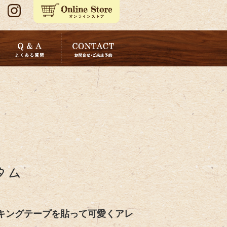
タム
キングテープを貼って可愛くアレ