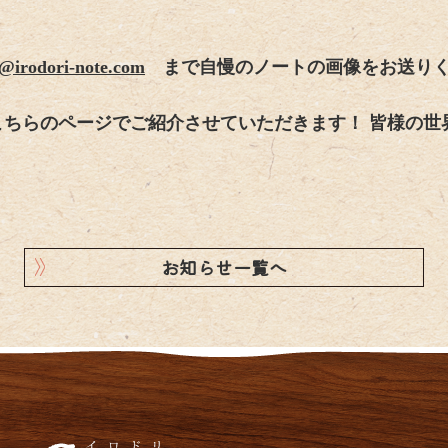
o@irodori-note.com
まで自慢のノートの画像をお送りく
こちらのページでご紹介させていただきます！ 皆様の世
お知らせ一覧へ