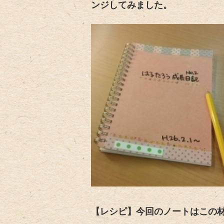
ンジしてみました。
【レシピ】今回のノートはこの