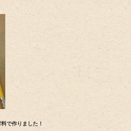
材料で作りました！