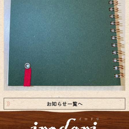
お知らせ一覧へ