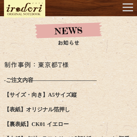
お知らせ
制作事例：東京都T様
-ご注文内容———————————–
【サイズ・向き】A5サイズ縦
【表紙】オリジナル箔押し
【裏表紙】CK01 イエロー