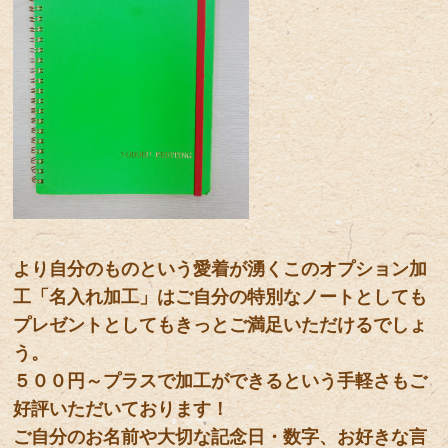
より自分のものという愛着が湧くこのオプション加
工「名入れ加工」はご自分の特別なノートとしても
プレゼントとしてもきっとご満足いただけるでしょ
う。
５００円～プラスで加工ができるという手軽さもご
好評いただいております！
ご自分のお名前や大切な記念日・数字、お好きな言