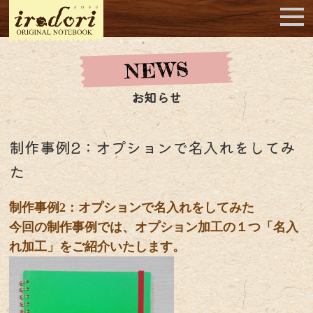
お知らせ
制作事例2：オプションで名入れをしてみ
た
制作事例2
：オプションで名入れをしてみた
今回の制作事例では、オプション加工の１つ「名入
れ加工」をご紹介いたします。