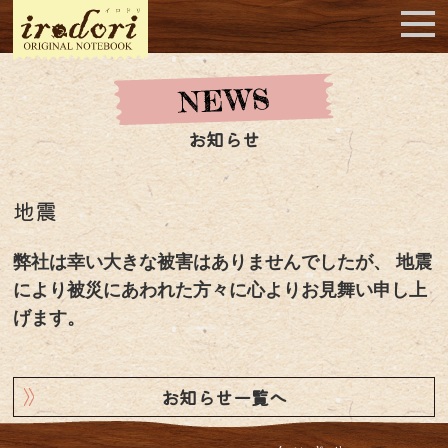
お知らせ
地震
弊社は幸い大きな被害はありませんでしたが、 地震
により被災にあわれた方々に心よりお見舞い申し上
げます。
お知らせ一覧へ