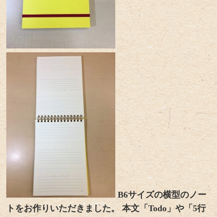
B6サイズの横型のノー
トをお作りいただきました。 本文「Todo」や「5行