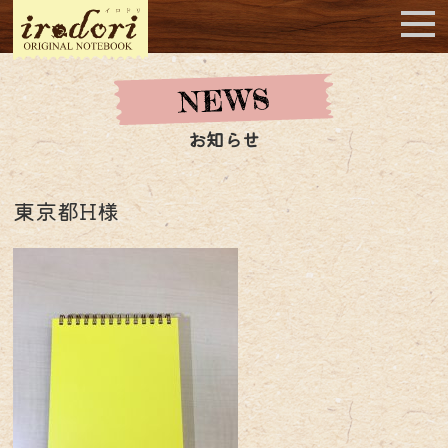
お知らせ
東京都H様