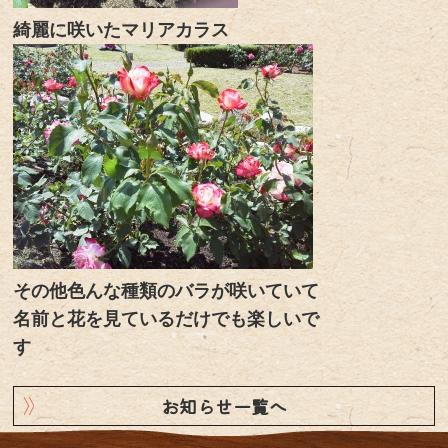
綺麗に咲いたマリアカラス
その他色んな種類のバラが咲いていて
名前と花を見ているだけでも楽しいで
す
お知らせ一覧へ