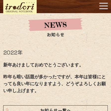
お知らせ
2022年
新年あけましておめでとうございます。
昨年も暗い話題が多かったですが、本年は皆様にと
っても良い年になりますよう、どうぞよろしくお願
い申し上げます。
お知らせ一覧へ