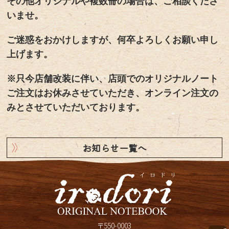
その他オリジナルや複数冊の場合は、ご相談くださ
いませ。
ご迷惑をおかけしますが、何卒よろしくお願い申し
上げます。
※只今店舗改装に伴い、店頭でのオリジナルノート
ご注文はお休みさせていただき、オンライン注文の
みとさせていただいております。
お知らせ一覧へ
〒550-0003