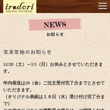
お知らせ
年末年始のお知らせ
12/28（土）～1/5（日）お休みとさせていただきま
す。
年内発送は20（金）ご注文受付完了分までとさせて
いただきます。
（オリジナル表紙は１８日（水）受け付け完了分ま
で）